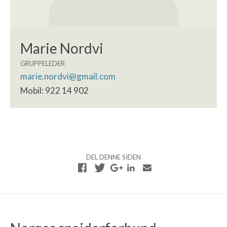
Marie Nordvi
GRUPPELEDER
marie.nordvi@gmail.com
Mobil: 922 14 902
DEL DENNE SIDEN