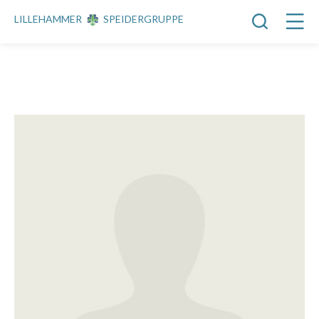
LILLEHAMMER
SPEIDERGRUPPE